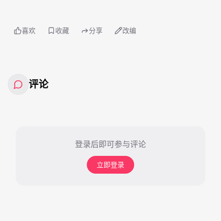
喜欢
收藏
分享
改编
评论
登录后即可参与评论
立即登录