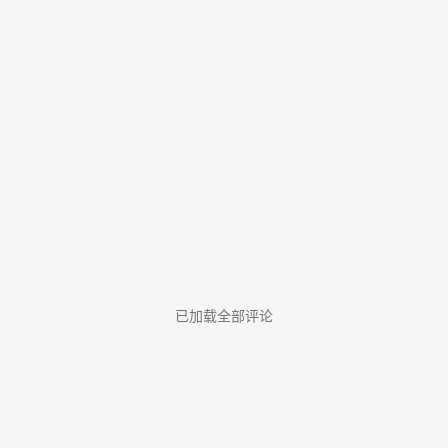
已加载全部评论