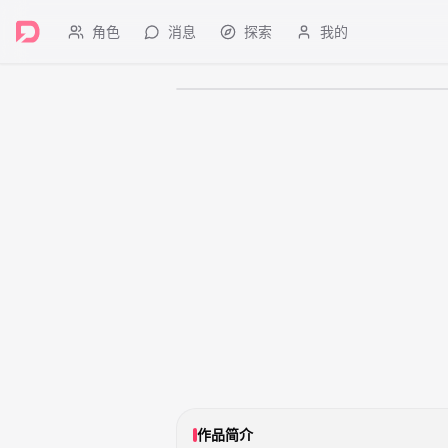
角色
消息
探索
我的
作品简介