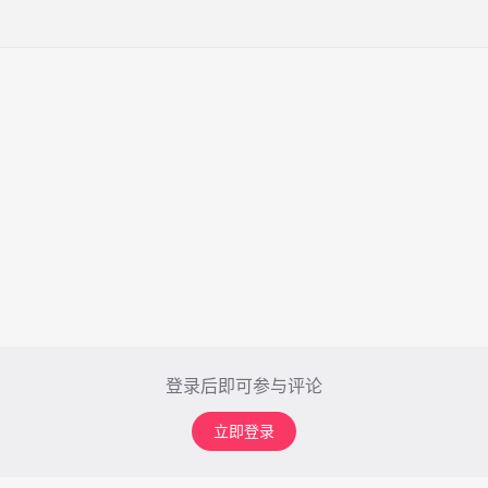
登录后即可参与评论
立即登录