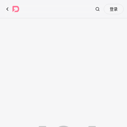
登录
Search