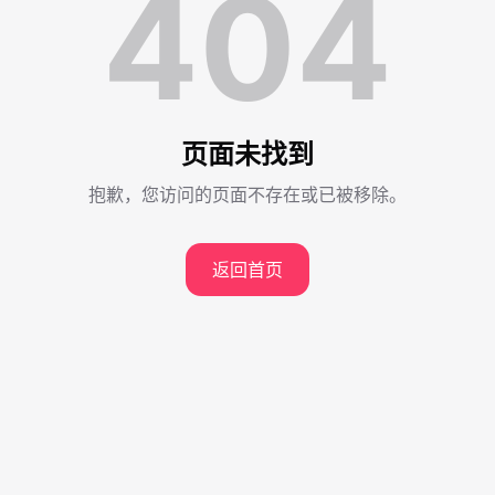
404
页面未找到
抱歉，您访问的页面不存在或已被移除。
返回首页