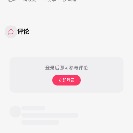
评论
登录后即可参与评论
立即登录