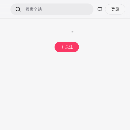
登录
关注