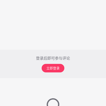
登录后即可参与评论
立即登录