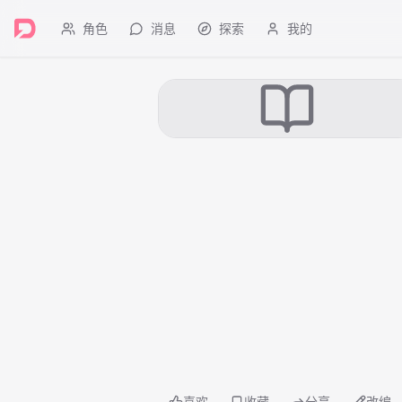
角色
消息
探索
我的
喜欢
收藏
分享
改编