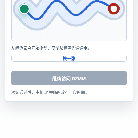
从绿色圆点开始拖动，尽量贴着蓝色通道走。
换一张
继续访问 DZMM
验证通过后，本机 IP 会临时放行一段时间。