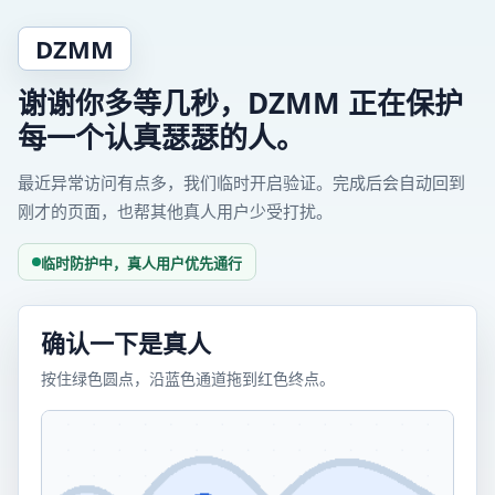
DZMM
谢谢你多等几秒，DZMM 正在保护
每一个认真瑟瑟的人。
最近异常访问有点多，我们临时开启验证。完成后会自动回到
刚才的页面，也帮其他真人用户少受打扰。
临时防护中，真人用户优先通行
确认一下是真人
按住绿色圆点，沿蓝色通道拖到红色终点。