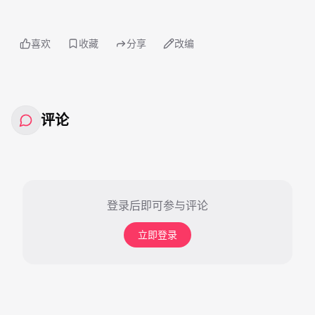
喜欢
收藏
分享
改编
评论
登录后即可参与评论
立即登录