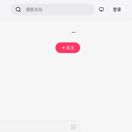
登录
关注