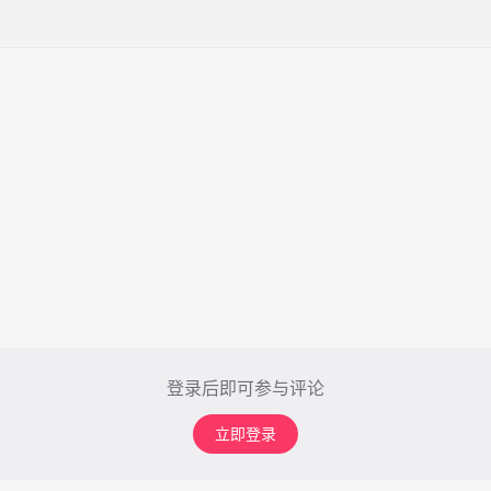
登录后即可参与评论
立即登录