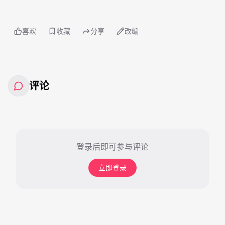
喜欢
收藏
分享
改编
评论
登录后即可参与评论
立即登录