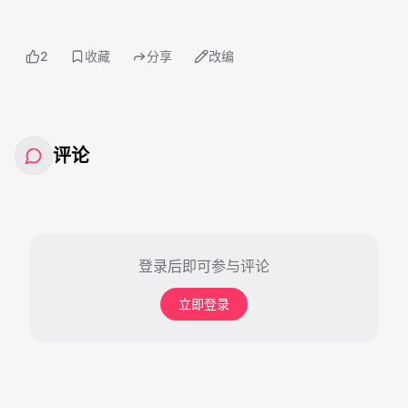
2
收藏
分享
改编
评论
登录后即可参与评论
立即登录