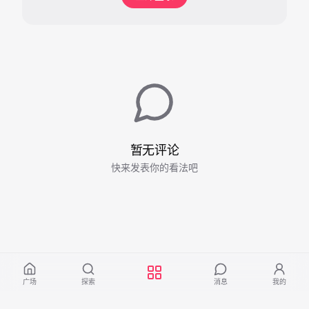
暂无评论
快来发表你的看法吧
广场
探索
消息
我的