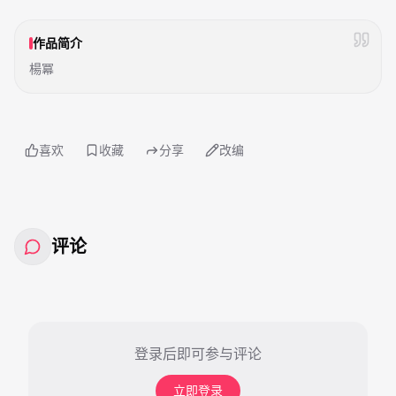
作品简介
楊冪
喜欢
收藏
分享
改编
评论
登录后即可参与评论
立即登录